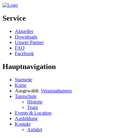
Service
Aktuelles
Downloads
Unsere Partner
FAQ
Facebook
Hauptnavigation
Startseite
Kurse
Ausgewählt:
Veranstaltungen
Tanzschule
Historie
Team
Events & Location
Ausbildung
Kontakt
Anfahrt