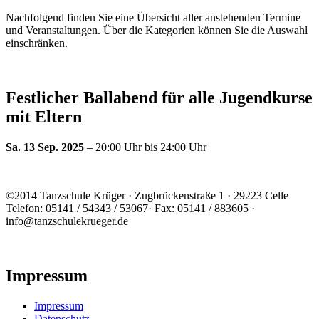
Nachfolgend finden Sie eine Übersicht aller anstehenden Termine
und Veranstaltungen. Über die Kategorien können Sie die Auswahl
einschränken.
Festlicher Ballabend für alle Jugendkurse
mit Eltern
Sa. 13 Sep. 2025
– 20:00 Uhr bis 24:00 Uhr
©2014 Tanzschule Krüger · Zugbrückenstraße 1 · 29223 Celle
Telefon: 05141 / 54343 / 53067· Fax: 05141 / 883605 ·
info@tanzschulekrueger.de
Impressum
Impressum
Datenschutz