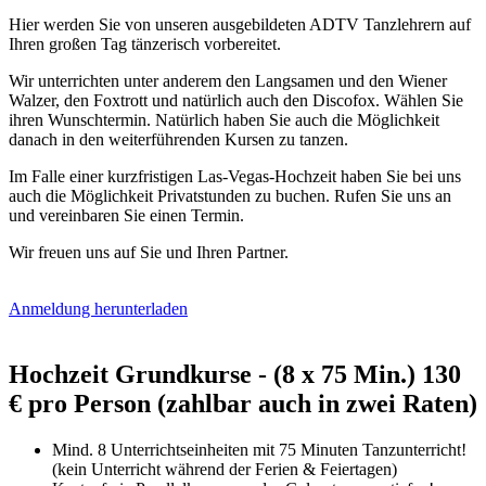
Hier werden Sie von unseren ausgebildeten ADTV Tanzlehrern auf
Ihren großen Tag tänzerisch vorbereitet.
Wir unterrichten unter anderem den Langsamen und den Wiener
Walzer, den Foxtrott und natürlich auch den Discofox. Wählen Sie
ihren Wunschtermin. Natürlich haben Sie auch die Möglichkeit
danach in den weiterführenden Kursen zu tanzen.
Im Falle einer kurzfristigen Las-Vegas-Hochzeit haben Sie bei uns
auch die Möglichkeit Privatstunden zu buchen. Rufen Sie uns an
und vereinbaren Sie einen Termin.
Wir freuen uns auf Sie und Ihren Partner.
Anmeldung herunterladen
Hochzeit Grundkurse - (8 x 75 Min.) 130
€ pro Person (zahlbar auch in zwei Raten)
Mind. 8 Unterrichtseinheiten mit 75 Minuten Tanzunterricht!
(kein Unterricht während der Ferien & Feiertagen)