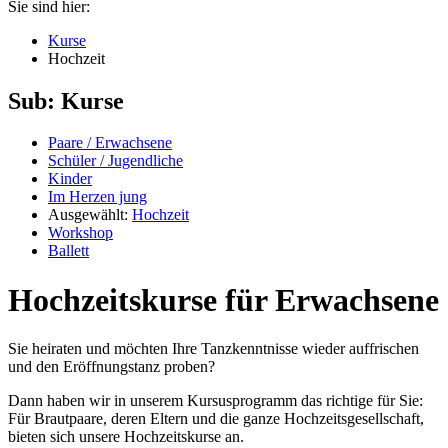
Sie sind hier:
Kurse
Hochzeit
Sub: Kurse
Paare / Erwachsene
Schüler / Jugendliche
Kinder
Im Herzen jung
Ausgewählt:
Hochzeit
Workshop
Ballett
Hochzeitskurse für Erwachsene
Sie heiraten und möchten Ihre Tanzkenntnisse wieder auffrischen
und den Eröffnungstanz proben?
Dann haben wir in unserem Kursusprogramm das richtige für Sie:
Für Brautpaare, deren Eltern und die ganze Hochzeitsgesellschaft,
bieten sich unsere Hochzeitskurse an.