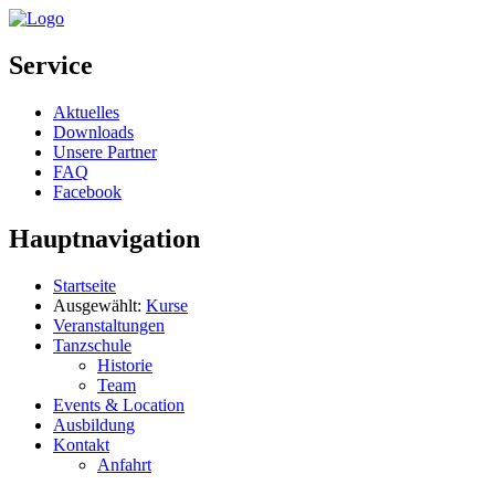
Service
Aktuelles
Downloads
Unsere Partner
FAQ
Facebook
Hauptnavigation
Startseite
Ausgewählt:
Kurse
Veranstaltungen
Tanzschule
Historie
Team
Events & Location
Ausbildung
Kontakt
Anfahrt