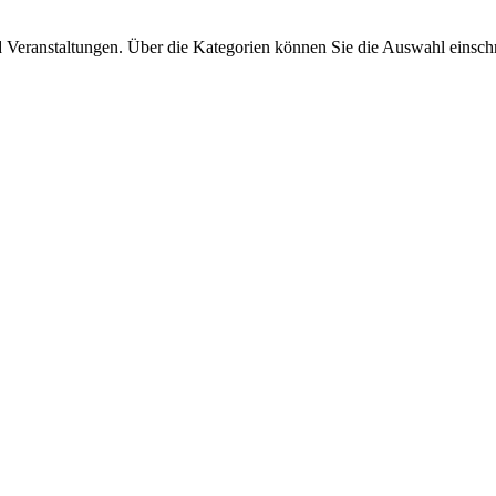
d Veranstaltungen. Über die Kategorien können Sie die Auswahl einsch