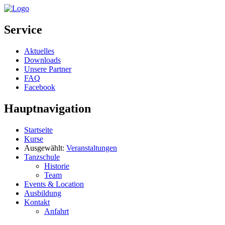
Service
Aktuelles
Downloads
Unsere Partner
FAQ
Facebook
Hauptnavigation
Startseite
Kurse
Ausgewählt:
Veranstaltungen
Tanzschule
Historie
Team
Events & Location
Ausbildung
Kontakt
Anfahrt