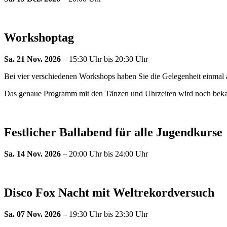
Workshoptag
Sa. 21 Nov. 2026
– 15:30 Uhr bis 20:30 Uhr
Bei vier verschiedenen Workshops haben Sie die Gelegenheit einmal
Das genaue Programm mit den Tänzen und Uhrzeiten wird noch bek
Festlicher Ballabend für alle Jugendkurse
Sa. 14 Nov. 2026
– 20:00 Uhr bis 24:00 Uhr
Disco Fox Nacht mit Weltrekordversuch
Sa. 07 Nov. 2026
– 19:30 Uhr bis 23:30 Uhr