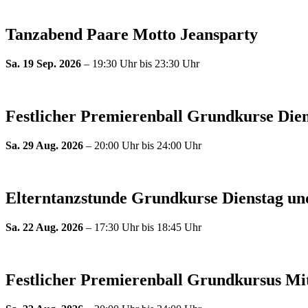
Tanzabend Paare Motto Jeansparty
Sa. 19 Sep. 2026
– 19:30 Uhr bis 23:30 Uhr
Festlicher Premierenball Grundkurse Dien
Sa. 29 Aug. 2026
– 20:00 Uhr bis 24:00 Uhr
Elterntanzstunde Grundkurse Dienstag un
Sa. 22 Aug. 2026
– 17:30 Uhr bis 18:45 Uhr
Festlicher Premierenball Grundkursus Mi